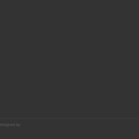
 designed by