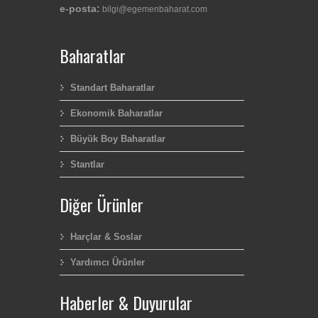
e-posta:
bilgi@egemenbaharat.com
Baharatlar
Standart Baharatlar
Ekonomik Baharatlar
Büyük Boy Baharatlar
Stantlar
Diğer Ürünler
Harçlar & Soslar
Yardımcı Ürünler
Haberler & Duyurular