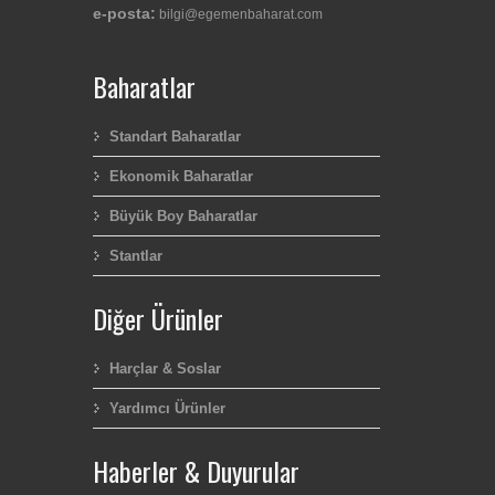
e-posta:
bilgi@egemenbaharat.com
Baharatlar
Standart Baharatlar
Ekonomik Baharatlar
Büyük Boy Baharatlar
Stantlar
Diğer Ürünler
Harçlar & Soslar
Yardımcı Ürünler
Haberler & Duyurular