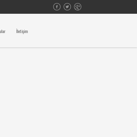
ular
İletişim