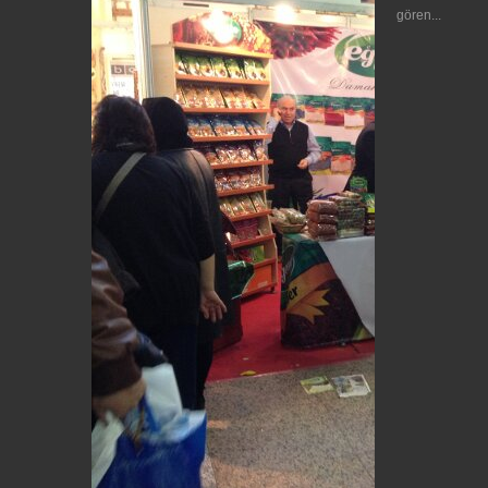
gören...