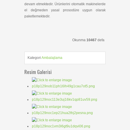
devam etmektedir. Ürünlerini otomatik makinelerde
el değmeden yasal prosodüre uygun olarak
paketlemektedir.
Okunma
10467
defa
Kategori
Ambalajlama
Resim Galerisi