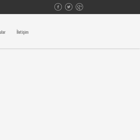
ular
İletişim