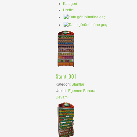
Kategori
Üretici
Stant_001
Kategori:
Stantlar
Üretici:
Egemen Baharat
Devamı...