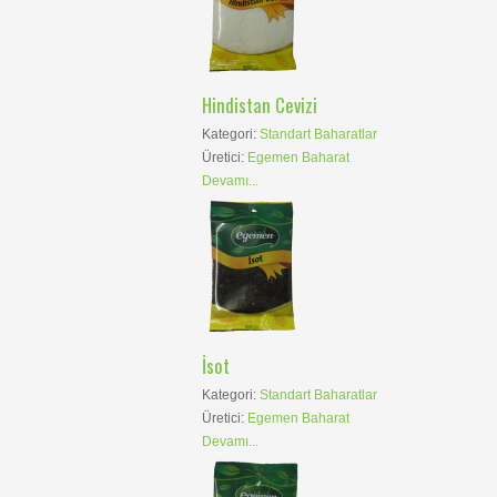
Hindistan Cevizi
Kategori:
Standart Baharatlar
Üretici:
Egemen Baharat
Devamı...
İsot
Kategori:
Standart Baharatlar
Üretici:
Egemen Baharat
Devamı...