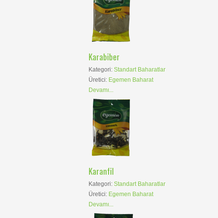
Karabiber
Kategori:
Standart Baharatlar
Üretici:
Egemen Baharat
Devamı...
Karanfil
Kategori:
Standart Baharatlar
Üretici:
Egemen Baharat
Devamı...