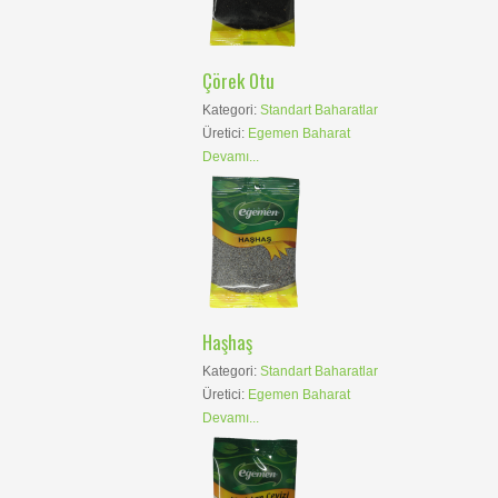
Çörek Otu
Kategori:
Standart Baharatlar
Üretici:
Egemen Baharat
Devamı...
Haşhaş
Kategori:
Standart Baharatlar
Üretici:
Egemen Baharat
Devamı...