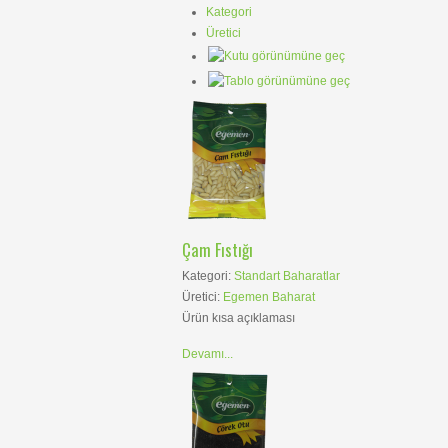
Kategori
Üretici
Çam Fıstığı
Kategori:
Standart Baharatlar
Üretici:
Egemen Baharat
Ürün kısa açıklaması
Devamı...