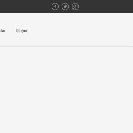
ular
İletişim